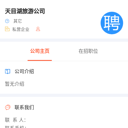
天目湖旅游公司
其它
私营企业
公司主页
在招职位
公司介绍
暂无介绍
联系我们
联 系 人：